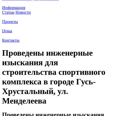
Информация
Статьи
Новости
Проекты
Цены
Контакты
Проведены инженерные
изыскания для
строительства спортивного
комплекса в городе Гусь-
Хрустальный, ул.
Менделеева
Проведены инженерные изыскания