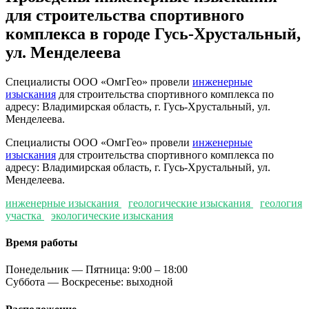
для строительства спортивного
комплекса в городе Гусь-Хрустальный,
ул. Менделеева
Специалисты ООО «ОмгГео» провели
инженерные
изыскания
для строительства спортивного комплекса по
адресу: Владимирская область, г. Гусь-Хрустальный, ул.
Менделеева.
Специалисты ООО «ОмгГео» провели
инженерные
изыскания
для строительства спортивного комплекса по
адресу: Владимирская область, г. Гусь-Хрустальный, ул.
Менделеева.
инженерные изыскания
геологические изыскания
геология
участка
экологические изыскания
Время работы
Понедельник — Пятница: 9:00 – 18:00
Суббота — Воскресенье: выходной