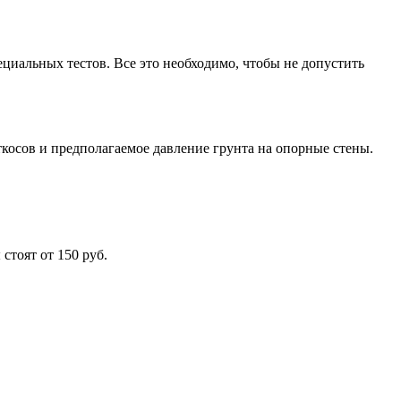
циальных тестов. Все это необходимо, чтобы не допустить
ткосов и предполагаемое давление грунта на опорные стены.
стоят от 150 руб.