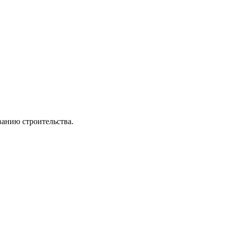
ванию строительства.