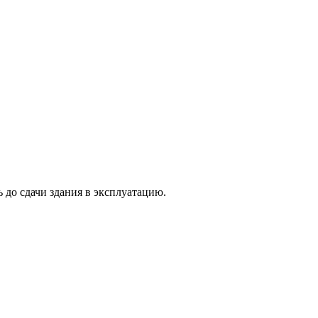
 до сдачи здания в эксплуатацию.