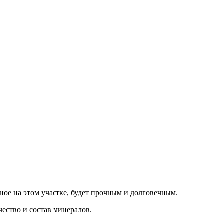
нное на этом участке, будет прочным и долговечным.
ество и состав минералов.