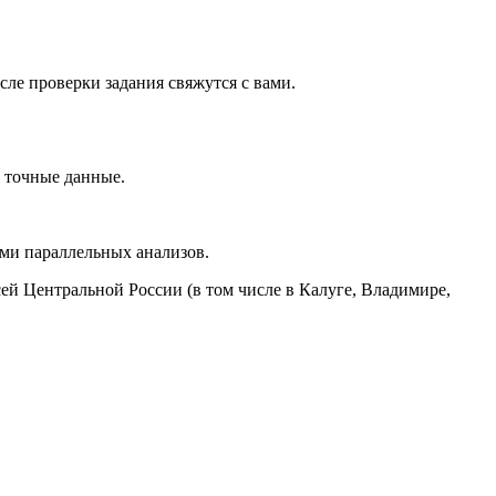
ле проверки задания свяжутся с вами.
 точные данные.
ыми параллельных анализов.
ей Центральной России (в том числе в Калуге, Владимире,