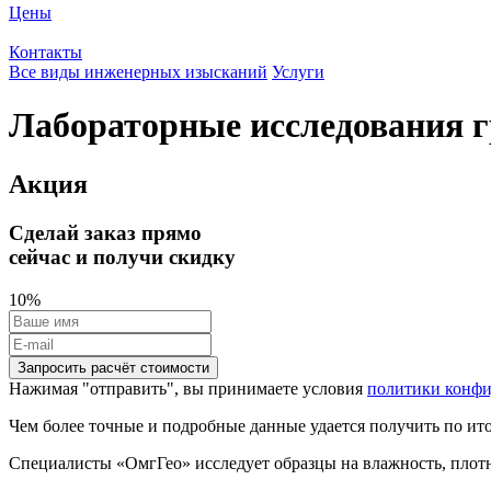
Цены
Контакты
Все виды инженерных изысканий
Услуги
Лабораторные исследования 
Акция
Сделай заказ прямо
сейчас и получи скидку
10%
Запросить расчёт стоимости
Нажимая "отправить", вы принимаете условия
политики конф
Чем более точные и подробные данные удается получить по ито
Специалисты «ОмгГео» исследует образцы на влажность, плотно