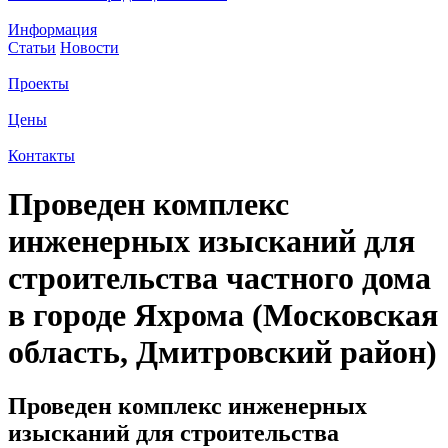
Информация
Статьи
Новости
Проекты
Цены
Контакты
Проведен комплекс
инженерных изысканий для
строительства частного дома
в городе Яхрома (Московская
область, Дмитровский район)
Проведен комплекс инженерных
изысканий для строительства