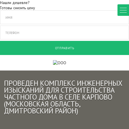
Нашли дешевле?
Готовы снизить цену
ОТПРАВИТЬ
ПРОВЕДЕН КОМПЛЕКС ИНЖЕНЕРНЫХ
ИЗЫСКАНИЙ ДЛЯ СТРОИТЕЛЬСТВА
ЧАСТНОГО ДОМА В СЕЛЕ КАРПОВО
(МОСКОВСКАЯ ОБЛАСТЬ,
ДМИТРОВСКИЙ РАЙОН)