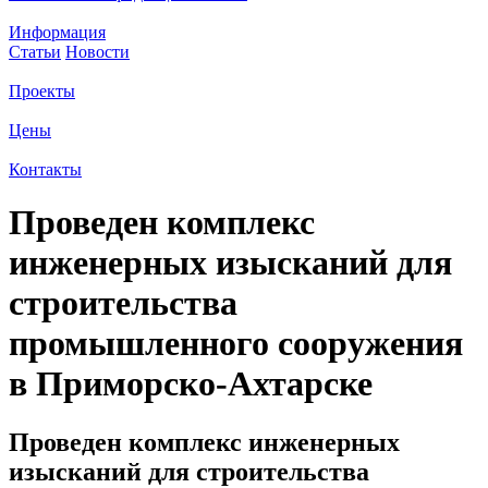
Информация
Статьи
Новости
Проекты
Цены
Контакты
Проведен комплекс
инженерных изысканий для
строительства
промышленного сооружения
в Приморско-Ахтарске
Проведен комплекс инженерных
изысканий для строительства