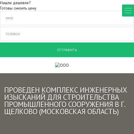
Нашли дешевле?
Готовы снизить цену
ОТПРАВИТЬ
ПРОВЕДЕН КОМПЛЕКС ИНЖЕНЕРНЫХ
ИЗЫСКАНИЙ ДЛЯ СТРОИТЕЛЬСТВА
ПРОМЫШЛЕННОГО СООРУЖЕНИЯ В Г.
ЩЕЛКОВО (МОСКОВСКАЯ ОБЛАСТЬ)